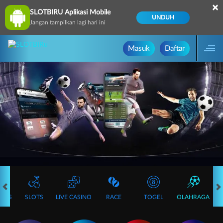
×
SLOTBIRU Aplikasi Mobile
UNDUH
Jangan tampilkan lagi hari ini
Masuk
Daftar
MES
SLOTS
LIVE CASINO
RACE
TOGEL
OLAHRAGA
CR