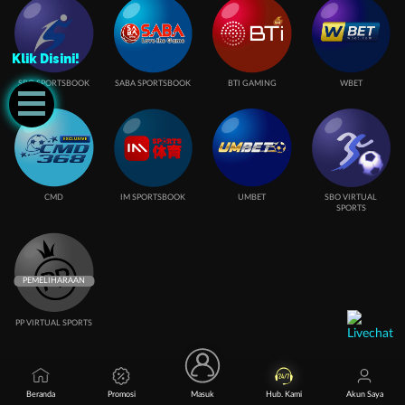
Klik Disini!
SBO SPORTSBOOK
SABA SPORTSBOOK
BTI GAMING
WBET
CMD
IM SPORTSBOOK
UMBET
SBO VIRTUAL
SPORTS
PP VIRTUAL SPORTS
SLOTBIRU: Link Situs Judi Slot Online Hari Ini Lagi
Gampang Slot88
Beranda
Promosi
Masuk
Hub. Kami
Akun Saya