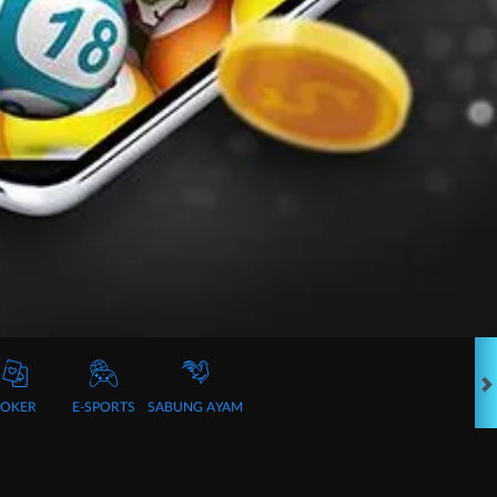
POKER
E-SPORTS
SABUNG AYAM