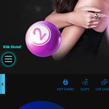
Klik Disini!
HOT GAMES
SLOTS
LIVE CAS