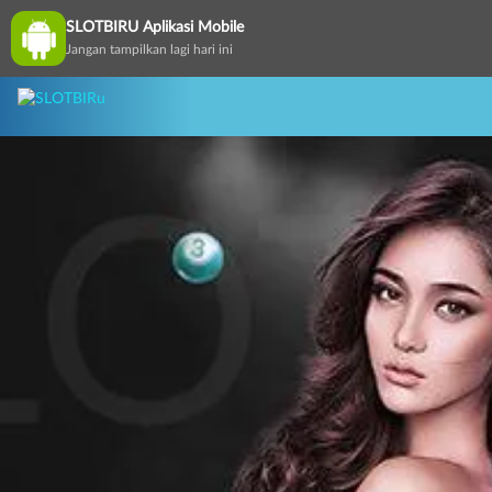
SLOTBIRU Aplikasi Mobile
Jangan tampilkan lagi hari ini