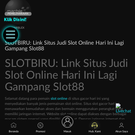
Klik Disini!
MARBLEX
SLOTBIRU: Link Situs Judi Slot Online Hari Ini Lagi
Gampang Slot88
SLOTBIRU: Link Situs Judi
Slot Online Hari Ini Lagi
Gampang Slot88
Selamat datang para pemain
slot online
di situs gacor hari ini yang
menyediakan banyak jenis permainan slot online. Situs slot gacor hari ini
menawarkan kemudahan akses dan bermain menggunakan perangkat yang
memiliki jaringan internet. Website slot online dapat diakses dengan berbagai
macam sistem operasi yang dimiliki perangkat. Dengan jaringan internet dan
browser yang mendukung rasakan sensasi bermain menarik bermain judi slot
hanya di situs rekomendasi terpercaya.
Beranda
Promosi
Masuk
Hub. Kami
Akun Saya