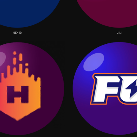
NEX4D
JILI