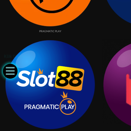
PRAGMATIC PLAY
Klik Disini!