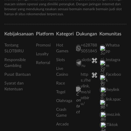
macam sistem operasi yang dimiliki perangkat. Dengan jaringan internet dan
browser yang mendukung rasakan sensasi bermain menarik bermain judi slot
hanya di situs rekomendasi terpercaya.
Kebijaksanaan
Platform
Kategori
Dukungan
Komunitas
Tentang
Promosi
Hot
+628788
Whatsa
SLOTBIRU
Games
5051845
pp
Loyalty
Responsible
Slots
slotbi
Instagra
Referral
Gambling
ru
m
Live
Pusat Bantuan
Casino
http
Faceboo
s://he
k
Syarat dan
Race
ylink.
Ketentuan
heylink
Togel
me/sl
otbir
link.spac
Olahraga
u/
e
Crash
mez.ink
Game
Arcade
Tiktok