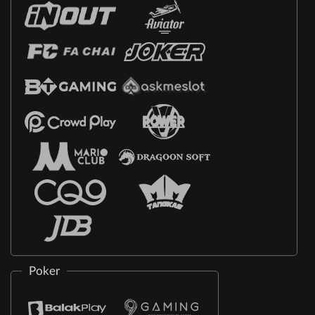
Poker