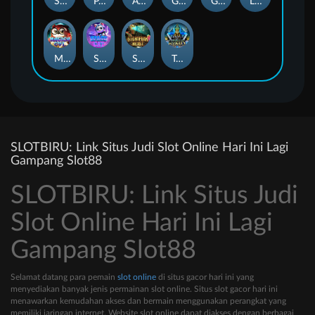
Speed Runner
PANDA BLESSING
A.I
Guan Yu
Guardian of Gold
Lumina Drift
Magica Owl
Space Cat
Steampunk Heist
Temple of Horus
SLOTBIRU: Link Situs Judi Slot Online Hari Ini Lagi
Gampang Slot88
SLOTBIRU: Link Situs Judi
Slot Online Hari Ini Lagi
Gampang Slot88
Selamat datang para pemain
slot online
di situs gacor hari ini yang
menyediakan banyak jenis permainan slot online. Situs slot gacor hari ini
menawarkan kemudahan akses dan bermain menggunakan perangkat yang
memiliki jaringan internet. Website slot online dapat diakses dengan berbagai