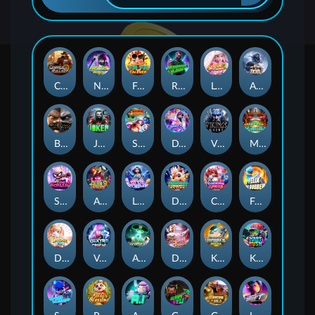
Cowboy Bullseye
Nexus Blade
Fa Fa Caishen
Robinhood Quest
Love Paradise
AI OF ZEUS
Black WuKong
Joker
Sushi Avenger
DJ Maxx
Viking Quest
Mecha Kaiju
Spider Woman
Alice Dream
Little Mermaid
Dragon Festive
Cooking Red
Felix The Robber
Demon Fox
Valkyrie Profile
Alien Invasion
Dance Dance Dance
Kaiju Battle
Kart Rush