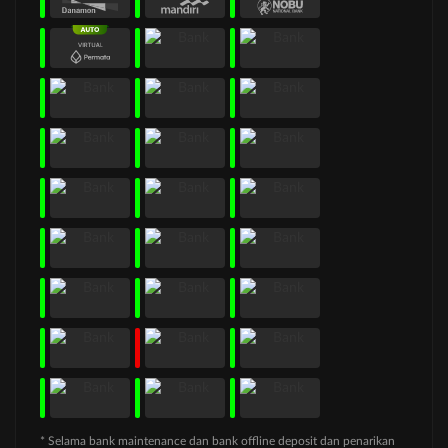
* Selama bank maintenance dan bank offline deposit dan penarikan