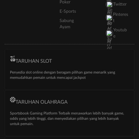
Poker
Twitter
E-Sports
Pinteres
Sabung
t
Ayam
Youtub
e
TARUHAN SLOT
Penyedia slot online dengan beragam pilihan game menarik yang
memudahkan pemain untuk mencapai jackpot
TARUHAN OLAHRAGA
Sportsbook Gaming Platform Terbaik menawarkan lebih banyak game,
odds yang lebih tinggi, dan menyediakan pilihan yang lebih banyak
untuk pemain.