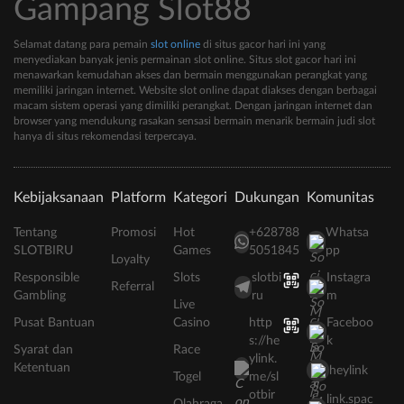
Gampang Slot88
Selamat datang para pemain
slot online
di situs gacor hari ini yang
menyediakan banyak jenis permainan slot online. Situs slot gacor hari ini
menawarkan kemudahan akses dan bermain menggunakan perangkat yang
memiliki jaringan internet. Website slot online dapat diakses dengan berbagai
macam sistem operasi yang dimiliki perangkat. Dengan jaringan internet dan
browser yang mendukung rasakan sensasi bermain menarik bermain judi slot
hanya di situs rekomendasi terpercaya.
Kebijaksanaan
Platform
Kategori
Dukungan
Komunitas
Tentang
Promosi
Hot
+628788
Whatsa
SLOTBIRU
Games
5051845
pp
Loyalty
Responsible
Slots
slotbi
Instagra
Referral
Gambling
ru
m
Live
Pusat Bantuan
Casino
http
Faceboo
s://he
k
Syarat dan
Race
ylink.
Ketentuan
heylink
Togel
me/sl
otbir
link.spac