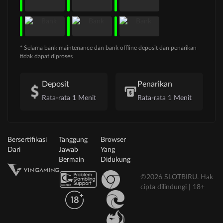
* Selama bank maintenance dan bank offline deposit dan penarikan
tidak dapat diproses
Deposit
Penarikan
Rata-rata 1 Menit
Rata-rata 1 Menit
Bersertifikasi
Tanggung
Browser
Dari
Jawab
Yang
Bermain
Didukung
©2026 SLOTBIRU. Hak
cipta dilindungi | 18+