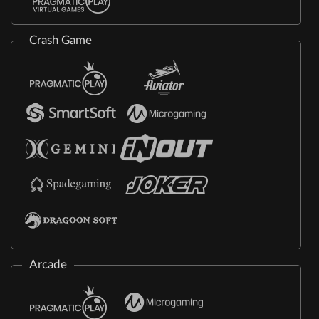
Crash Game
Arcade