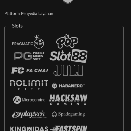
Platform Penyedia Layanan
Slots