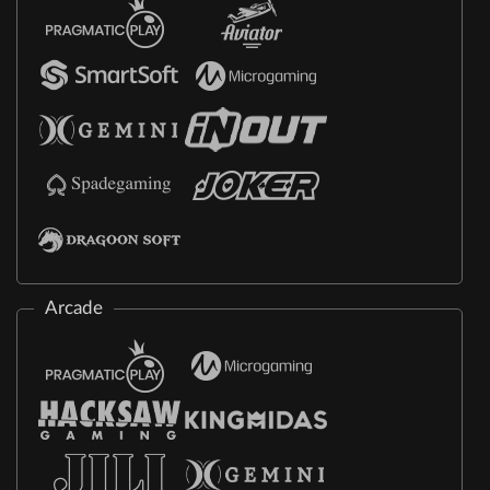
Arcade