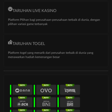
TARUHAN LIVE KASINO
Platform Pilihan bagi perusahaan-perusahaan terbaik di dunia, dengan
pilihan variasi game terbanyak
TARUHAN TOGEL
Platform togel yang menarik dari perusahan terbaik di dunia yang
menawarkan hadiah kemenangan besar