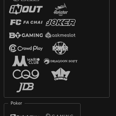
Poker