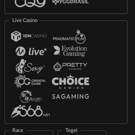
Live Casino
Race
Togel