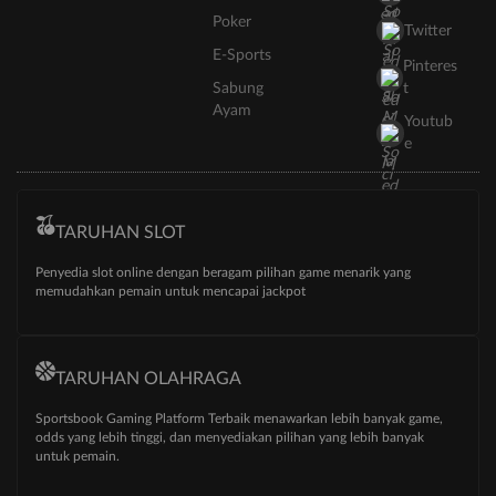
Poker
Twitter
E-Sports
Pinteres
Sabung
t
Ayam
Youtub
e
TARUHAN SLOT
Penyedia slot online dengan beragam pilihan game menarik yang
memudahkan pemain untuk mencapai jackpot
TARUHAN OLAHRAGA
Sportsbook Gaming Platform Terbaik menawarkan lebih banyak game,
odds yang lebih tinggi, dan menyediakan pilihan yang lebih banyak
untuk pemain.