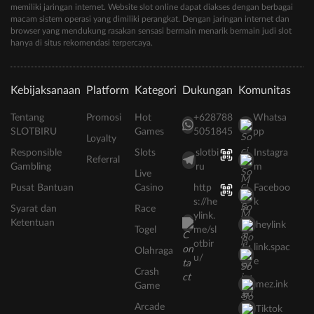
memiliki jaringan internet. Website slot online dapat diakses dengan berbagai
macam sistem operasi yang dimiliki perangkat. Dengan jaringan internet dan
browser yang mendukung rasakan sensasi bermain menarik bermain judi slot
hanya di situs rekomendasi terpercaya.
Kebijaksanaan
Platform
Kategori
Dukungan
Komunitas
Tentang
Promosi
Hot
+628788
Whatsa
SLOTBIRU
Games
5051845
pp
Loyalty
Responsible
Slots
slotbi
Instagra
Referral
Gambling
ru
m
Live
Pusat Bantuan
Casino
http
Faceboo
s://he
k
Syarat dan
Race
ylink.
Ketentuan
heylink
Togel
me/sl
otbir
link.spac
Olahraga
u/
e
Crash
mez.ink
Game
Arcade
Tiktok