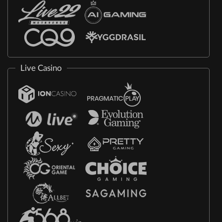
Live Casino