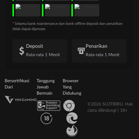
* Selama bank maintenance dan bank offline deposit dan penarikan
tidak dapat diproses
Deposit
Penarikan
Rata-rata 1 Menit
Rata-rata 1 Menit
Bersertifikasi
Tanggung
Browser
Dari
Jawab
Yang
Bermain
Didukung
©2026 SLOTBIRU. Hak
cipta dilindungi | 18+