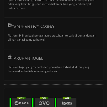
odds yang lebih tinggi, dan menyediakan pilihan yang lebih banyak
untuk pemain.
TARUHAN LIVE KASINO
Platform Pilihan bagi perusahaan-perusahaan terbaik di dunia, dengan
pilihan variasi game terbanyak
TARUHAN TOGEL
Platform togel yang menarik dari perusahan terbaik di dunia yang
menawarkan hadiah kemenangan besar