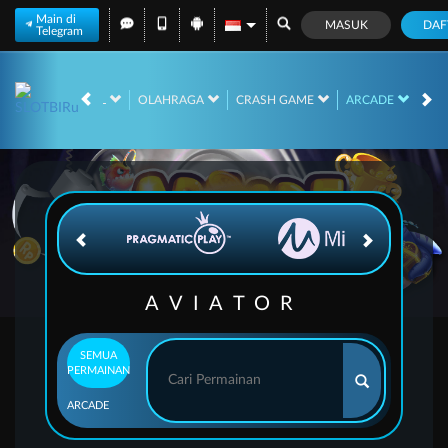
Main di
MASUK
DAF
Telegram
RACE
TOGEL
OLAHRAGA
CRASH GAME
ARCADE
PO
AVIATOR
SEMUA
PERMAINAN
ARCADE