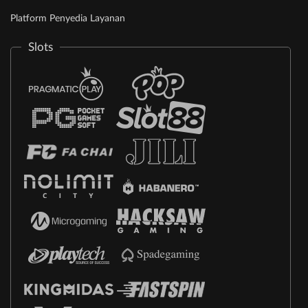
Platform Penyedia Layanan
Slots