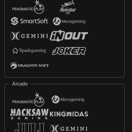
Arcade