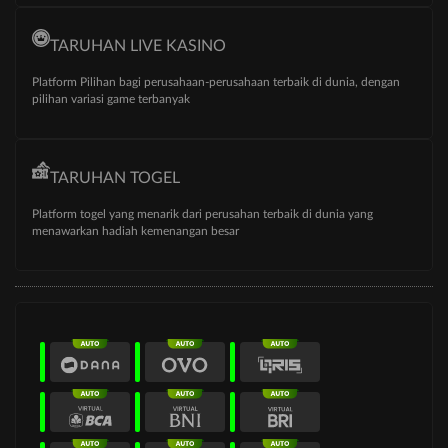
TARUHAN LIVE KASINO
Platform Pilihan bagi perusahaan-perusahaan terbaik di dunia, dengan
pilihan variasi game terbanyak
TARUHAN TOGEL
Platform togel yang menarik dari perusahan terbaik di dunia yang
menawarkan hadiah kemenangan besar