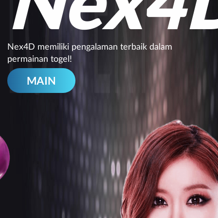
Nex4
Nex4D memiliki pengalaman terbaik dalam
permainan togel!
MAIN