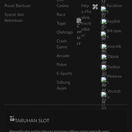
Live
Pusat Bantuan
Casino
http
Faceboo
s://he
k
Syarat dan
Race
ylink.
Ketentuan
heylink
Togel
me/sl
otbir
link.spac
Olahraga
u/
e
Crash
mez.ink
Game
Arcade
Tiktok
Poker
Twitter
E-Sports
Pinteres
Sabung
t
Ayam
Youtub
e
TARUHAN SLOT
Penyedia slot online dengan beragam pilihan game menarik yang