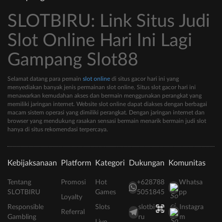
SLOTBIRU: Link Situs Judi
Slot Online Hari Ini Lagi
Gampang Slot88
Selamat datang para pemain
slot online
di situs gacor hari ini yang
menyediakan banyak jenis permainan slot online. Situs slot gacor hari ini
menawarkan kemudahan akses dan bermain menggunakan perangkat yang
memiliki jaringan internet. Website slot online dapat diakses dengan berbagai
macam sistem operasi yang dimiliki perangkat. Dengan jaringan internet dan
browser yang mendukung rasakan sensasi bermain menarik bermain judi slot
hanya di situs rekomendasi terpercaya.
Kebijaksanaan
Platform
Kategori
Dukungan
Komunitas
Tentang
Promosi
Hot
+628788
Whatsa
SLOTBIRU
Games
5051845
pp
Loyalty
Responsible
Slots
slotbi
Instagra
Referral
Gambling
ru
m