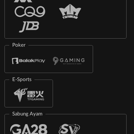
Poker
E-Sports
Sabung Ayam