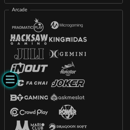
Arcade
Klik Disini!