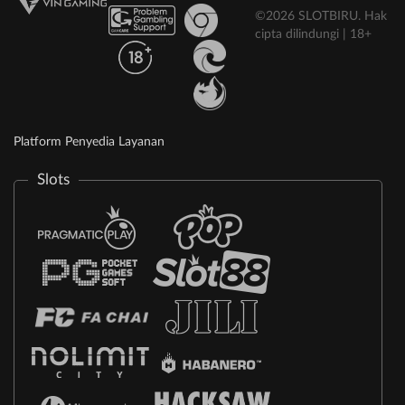
©2026 SLOTBIRU. Hak
cipta dilindungi | 18+
Platform Penyedia Layanan
Slots